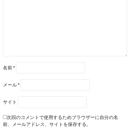
名前
*
メール
*
サイト
次回のコメントで使用するためブラウザーに自分の名
前、メールアドレス、サイトを保存する。