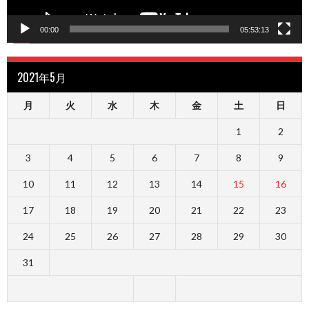
00:00
05:53:13
2021年5月
月
火
水
木
金
土
日
1
2
3
4
5
6
7
8
9
10
11
12
13
14
15
16
17
18
19
20
21
22
23
24
25
26
27
28
29
30
31