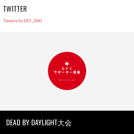
TWITTER
Tweets by DFC_DbD
DEAD BY DAYLIGHT大会