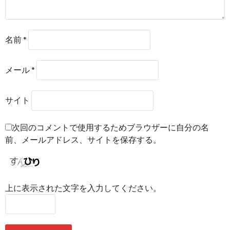
名前
*
メール
*
サイト
次回のコメントで使用するためブラウザーに自分の名
前、メールアドレス、サイトを保存する。
上に表示された文字を入力してください。