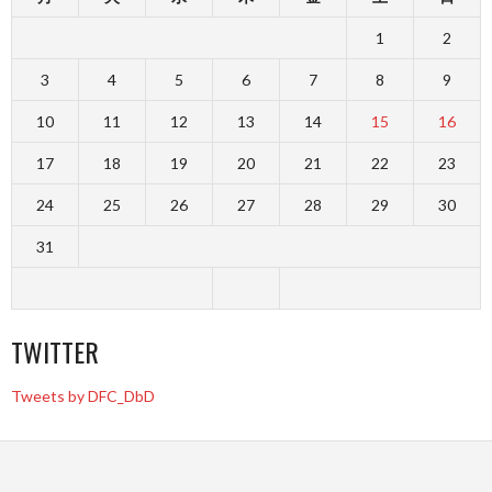
1
2
3
4
5
6
7
8
9
10
11
12
13
14
15
16
17
18
19
20
21
22
23
24
25
26
27
28
29
30
31
TWITTER
Tweets by DFC_DbD