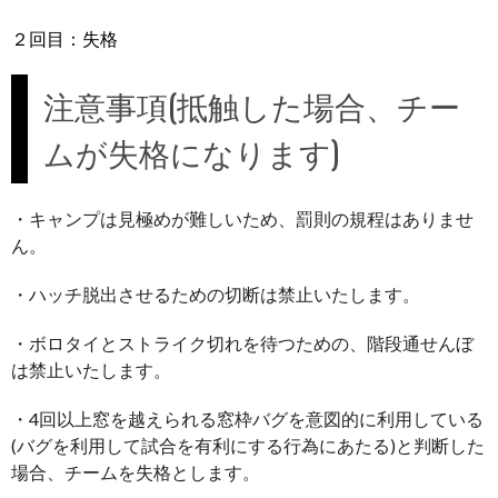
２回目：失格
注意事項(抵触した場合、チー
ムが失格になります)
・キャンプは見極めが難しいため、罰則の規程はありませ
ん。
・ハッチ脱出させるための切断は禁止いたします。
・ボロタイとストライク切れを待つための、階段通せんぼ
は禁止いたします。
・4回以上窓を越えられる窓枠バグを意図的に利用している
(バグを利用して試合を有利にする行為にあたる)と判断した
場合、チームを失格とします。