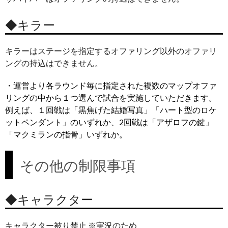
◆キラー
キラーはステージを指定するオファリング以外のオファリ
ングの持込はできません。
・運営より各ラウンド毎に指定された複数のマップオファ
リングの中から１つ選んで試合を実施していただきます。
例えば、１回戦は「黒焦げた結婚写真」「ハート型のロケ
ットペンダント」のいずれか、2回戦は「アザロフの鍵」
「マクミランの指骨」いずれか。
その他の制限事項
◆キャラクター
キャラクター被り禁止 ※実況のため