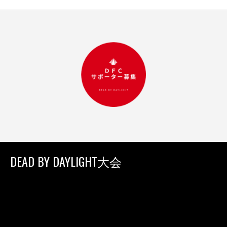
DEAD BY DAYLIGHT大会