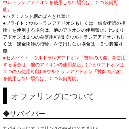
ウルトラレアアドオンを使用しない場合は、２つ装備可
能。
●ハグ：ミント柄のぼろきれ禁止
●ブライト：ウルトラレアアドオンもしくは「錬金術師の指
輪」を使用する場合は、他のアドオンの使用禁止。(つまり
アドオンは１つのみ使用可能) ※ウルトラレアアドオンもし
くは「錬金術師の指輪」を使用しない場合は、２つ装備可
能。
●セノバイト：ウルトラレアアドオン「技師の
犬歯
」を使用
する場合は、他のアドオンの使用禁止。(つまりアドオンは
１つのみ使用可能) ※ウルトラレアアドオン「技師の
犬歯
」
を使用しない場合は、２つ装備可能。
オファリングについて
◆サバイバー
サバイバーはオファリングの持込はできません。