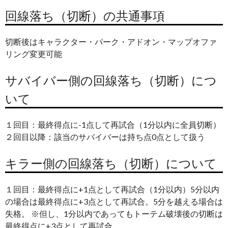
回線落ち（切断）の共通事項
切断後はキャラクター・パーク・アドオン・マップオファ
リング変更可能
サバイバー側の回線落ち（切断）につ
いて
１回目：最終得点に-1点して再試合（1分以内に全員切断）
２回目以降：該当のサバイバーは持ち点0点として扱う
キラー側の回線落ち（切断）について
１回目：最終得点に+1点として再試合（1分以内）5分以内
の場合は最終得点に+3点として再試合。5分を越える場合は
失格。 ※但し、1分以内であってもトーテム破壊後の切断は
最終得点に+3点として再試合。