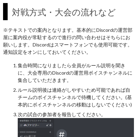
対戦方式・大会の流れなど
※テキストでの案内となります。基本的にDiscordの運営部
屋に案内役が常駐するので進行の問い合わせはそちらにお
願いします。Discordはスマートフォンでも使用可能です。
通知設定をオンにしておいてください。
集合時間になりましたら全員がルール説明を聞き
に、大会専用のDiscordの運営用ボイスチャンネルに
集合していただきます。
ルール説明後は連絡がしやすいため可能であれば自
チームのボイスチャンネルで待機してください。(基
本的にボイスチャンネルの移動はしないでください)
次の試合の参加者を報告してください。