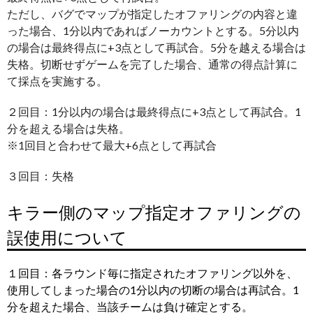
ただし、バグでマップが指定したオファリングの内容と違
った場合、1分以内であればノーカウントとする。5分以内
の場合は最終得点に+3点として再試合。5分を越える場合は
失格。切断せずゲームを完了した場合、通常の得点計算に
て採点を実施する。
２回目：1分以内の場合は最終得点に+3点として再試合。1
分を超える場合は失格。
※1回目と合わせて最大+6点として再試合
３回目：失格
キラー側のマップ指定オファリングの
誤使用について
１回目：各ラウンド毎に指定されたオファリング以外を、
使用してしまった場合の1分以内の切断の場合は再試合。1
分を超えた場合、当該チームは負け確定とする。