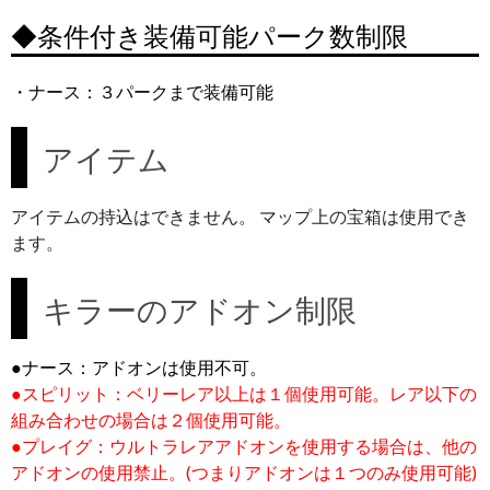
◆条件付き装備可能パーク数制限
・ナース：３パークまで装備可能
アイテム
アイテムの持込はできません。 マップ上の宝箱は使用でき
ます。
キラーのアドオン制限
●ナース：アドオンは使用不可。
●スピリット：ベリーレア以上は１個使用可能。レア以下の
組み合わせの場合は２個使用可能。
●プレイグ：ウルトラレアアドオンを使用する場合は、他の
アドオンの使用禁止。(つまりアドオンは１つのみ使用可能)