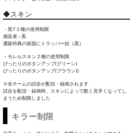
◆スキン
・黒T２種の使用制限
感染者 – 黒
通販特典の前面にトラッパー絵（黒）
・モレルスキン２種の使用制限
ぴったりのボタンアップ(グリーン)
ぴったりのボタンアップ(ブラウン))
※全チームの試合が配信・録画されます
試合を配信・録画時、スキンによって酷く見辛くなってし
まうため制限しました
キラー制限