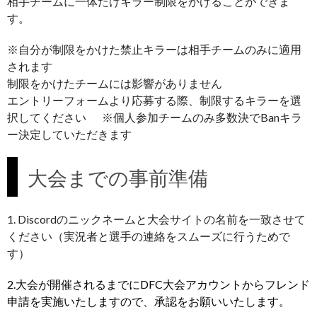
相手チームに一体だけキラー制限をかけることができま
す。
※自分が制限をかけた禁止キラーは相手チームのみに適用
されます
制限をかけたチームには影響がありません
エントリーフォームより応募する際、制限するキラーを選
択してください ※個人参加チームのみ多数決でBanキラ
ー決定していただきます
大会までの事前準備
1. Discordのニックネームと大会サイトの名前を一致させて
ください（実況者と選手の連絡をスムーズに行うためで
す）
2.大会が開催されるまでにDFC大会アカウントからフレンド
申請を実施いたしますので、承認をお願いいたします。