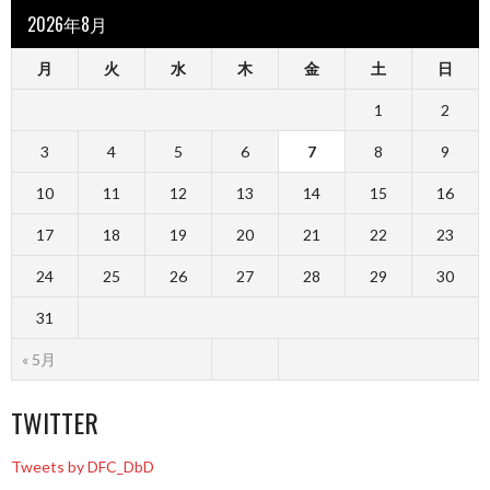
2026年8月
月
火
水
木
金
土
日
1
2
3
4
5
6
7
8
9
10
11
12
13
14
15
16
17
18
19
20
21
22
23
24
25
26
27
28
29
30
31
« 5月
TWITTER
Tweets by DFC_DbD