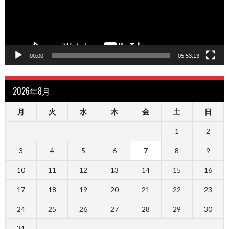
ヤ
ー
00:00
05:53:13
2026年8月
月
火
水
木
金
土
日
1
2
3
4
5
6
7
8
9
10
11
12
13
14
15
16
17
18
19
20
21
22
23
24
25
26
27
28
29
30
31