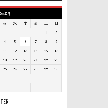
26年8月
火
水
木
金
土
日
1
2
4
5
6
7
8
9
11
12
13
14
15
16
18
19
20
21
22
23
25
26
27
28
29
30
TTER