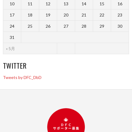
10
11
12
13
14
15
16
17
18
19
20
21
22
23
24
25
26
27
28
29
30
31
« 5月
TWITTER
Tweets by DFC_DbD