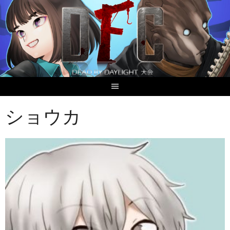
Skip
to
content
ショウカ