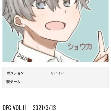
ポジション
サバイバー
現チーム
DFC VOL.11 2021/3/13