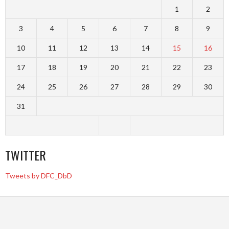
1
2
3
4
5
6
7
8
9
10
11
12
13
14
15
16
17
18
19
20
21
22
23
24
25
26
27
28
29
30
31
TWITTER
Tweets by DFC_DbD