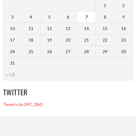
1
2
3
4
5
6
7
8
9
10
11
12
13
14
15
16
17
18
19
20
21
22
23
24
25
26
27
28
29
30
31
« 5月
TWITTER
Tweets by DFC_DbD