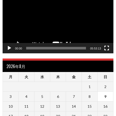
プ
レ
ー
ヤ
ー
00:00
05:53:13
2026年8月
月
火
水
木
金
土
日
1
2
3
4
5
6
7
8
9
10
11
12
13
14
15
16