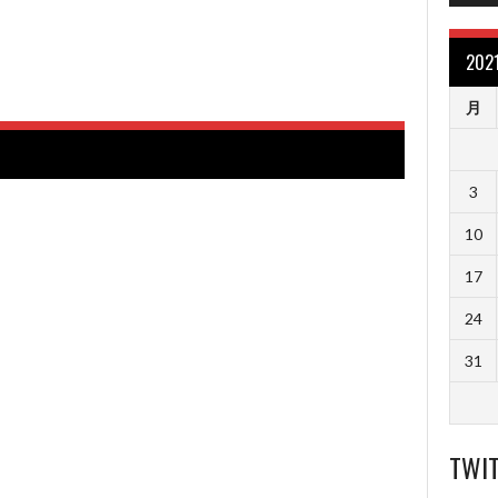
20
月
3
10
17
24
31
TWI