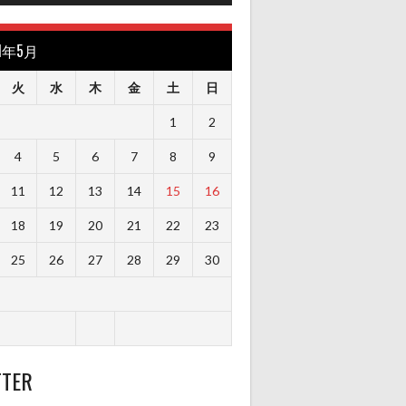
21年5月
火
水
木
金
土
日
1
2
4
5
6
7
8
9
11
12
13
14
15
16
18
19
20
21
22
23
25
26
27
28
29
30
TTER