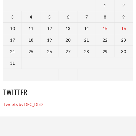
1
2
3
4
5
6
7
8
9
10
11
12
13
14
15
16
17
18
19
20
21
22
23
24
25
26
27
28
29
30
31
TWITTER
Tweets by DFC_DbD