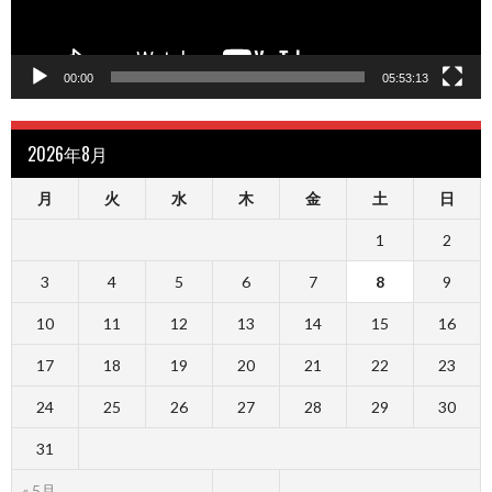
00:00
05:53:13
2026年8月
月
火
水
木
金
土
日
1
2
3
4
5
6
7
8
9
10
11
12
13
14
15
16
17
18
19
20
21
22
23
24
25
26
27
28
29
30
31
« 5月