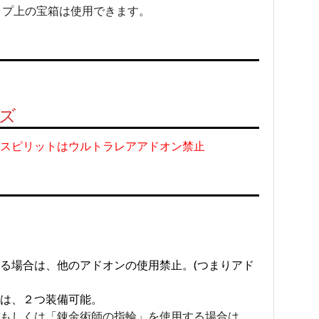
ップ上の宝箱は使用できます。
ズ
スピリットはウルトラレアアドオン禁止
る場合は、他のアドオンの使用禁止。(つまりアド
合は、２つ装備可能。
もしくは「錬金術師の指輪」を使用する場合は、