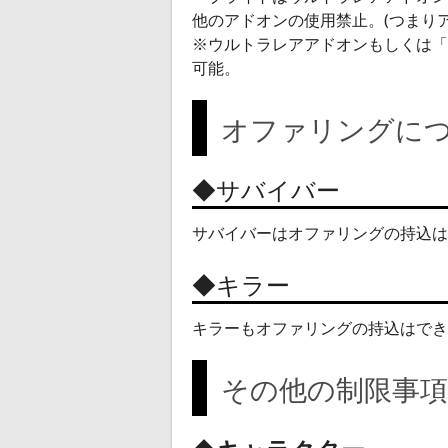
他のアドオンの使用禁止。(つまり
※ウルトラレアアドオンもしくは「
可能。
オファリングに
◆サバイバー
サバイバーはオファリングの持込は
◆キラー
キラーもオファリングの持込はでき
その他の制限事項