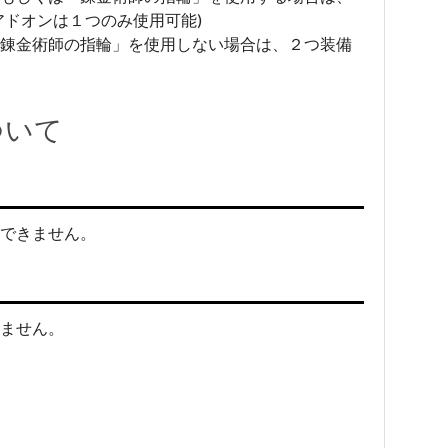
アドオンは１つのみ使用可能)
錬金術師の指輪」を使用しない場合は、２つ装備
ついて
できません。
ません。