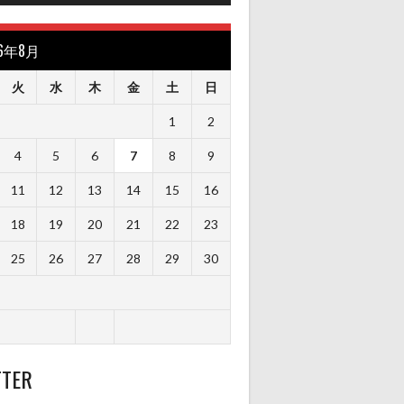
26年8月
火
水
木
金
土
日
1
2
4
5
6
7
8
9
11
12
13
14
15
16
18
19
20
21
22
23
25
26
27
28
29
30
TTER