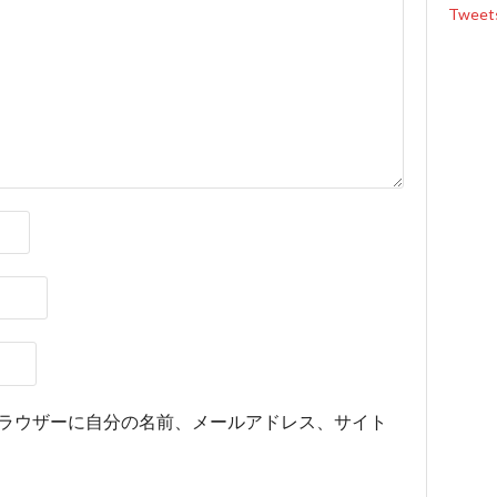
Tweet
ラウザーに自分の名前、メールアドレス、サイト