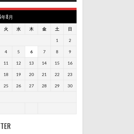
26年8月
火
水
木
金
土
日
1
2
4
5
6
7
8
9
11
12
13
14
15
16
18
19
20
21
22
23
25
26
27
28
29
30
TTER