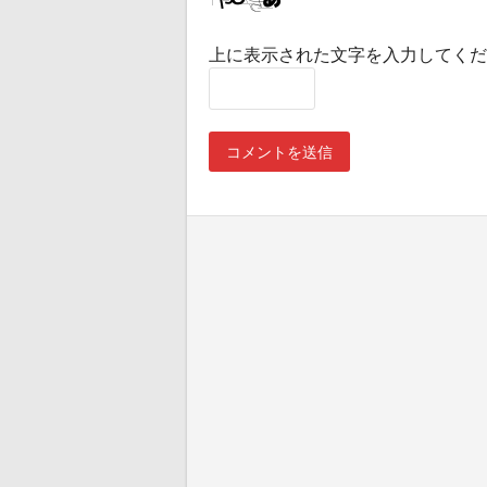
上に表示された文字を入力してくだ