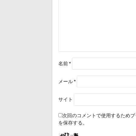
名前
*
メール
*
サイト
次回のコメントで使用するためブ
を保存する。