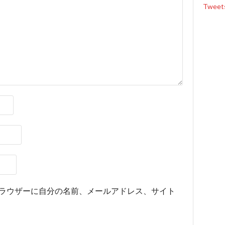
Tweet
ラウザーに自分の名前、メールアドレス、サイト