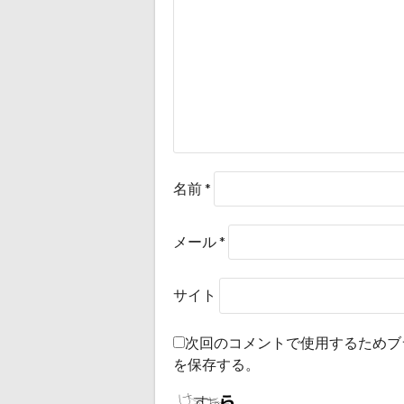
名前
*
メール
*
サイト
次回のコメントで使用するためブ
を保存する。