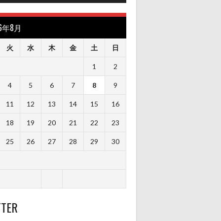
26年8月
火
水
木
金
土
日
1
2
4
5
6
7
8
9
11
12
13
14
15
16
18
19
20
21
22
23
25
26
27
28
29
30
TTER