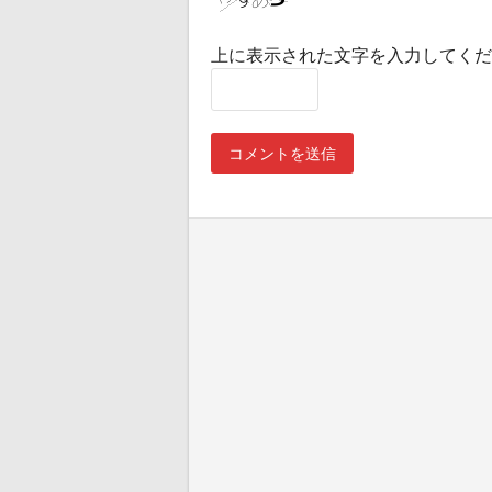
上に表示された文字を入力してくだ