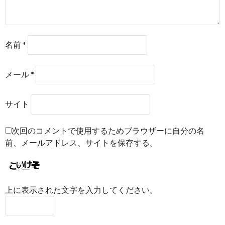
名前
*
メール
*
サイト
次回のコメントで使用するためブラウザーに自分の名
前、メールアドレス、サイトを保存する。
上に表示された文字を入力してください。