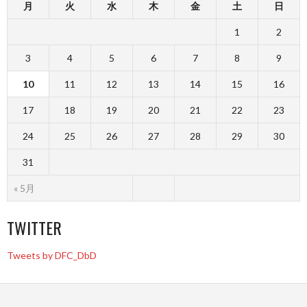
月
火
水
木
金
土
日
1
2
3
4
5
6
7
8
9
10
11
12
13
14
15
16
17
18
19
20
21
22
23
24
25
26
27
28
29
30
31
« 5月
TWITTER
Tweets by DFC_DbD