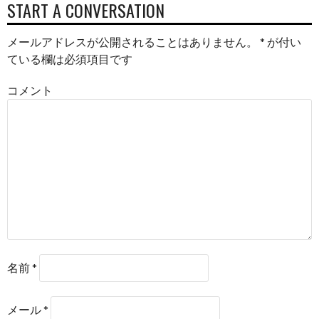
START A CONVERSATION
メールアドレスが公開されることはありません。
*
が付い
ている欄は必須項目です
コメント
名前
*
メール
*