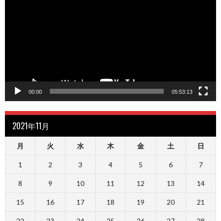
プ
レ
ー
ヤ
ー
00:00
05:53:13
2021年11月
月
火
水
木
金
土
日
1
2
3
4
5
6
7
8
9
10
11
12
13
14
15
16
17
18
19
20
21
22
23
24
25
26
27
28