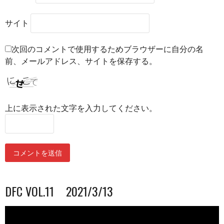
サイト
次回のコメントで使用するためブラウザーに自分の名
前、メールアドレス、サイトを保存する。
上に表示された文字を入力してください。
DFC VOL.11 2021/3/13
動
画