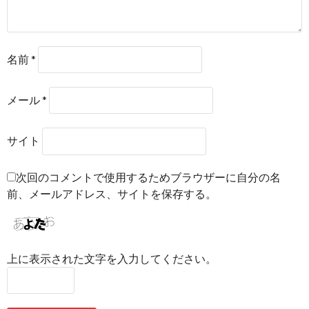
名前
*
メール
*
サイト
次回のコメントで使用するためブラウザーに自分の名
前、メールアドレス、サイトを保存する。
上に表示された文字を入力してください。