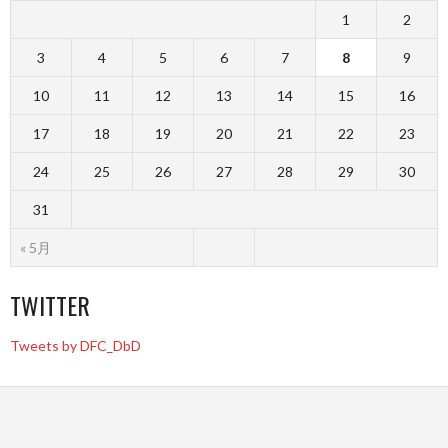
1
2
3
4
5
6
7
8
9
10
11
12
13
14
15
16
17
18
19
20
21
22
23
24
25
26
27
28
29
30
31
« 5月
TWITTER
Tweets by DFC_DbD