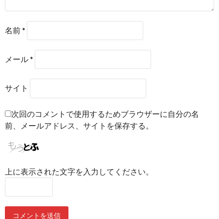
名前
*
メール
*
サイト
次回のコメントで使用するためブラウザーに自分の名
前、メールアドレス、サイトを保存する。
上に表示された文字を入力してください。