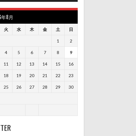
26年8月
火
水
木
金
土
日
1
2
4
5
6
7
8
9
11
12
13
14
15
16
18
19
20
21
22
23
25
26
27
28
29
30
TTER