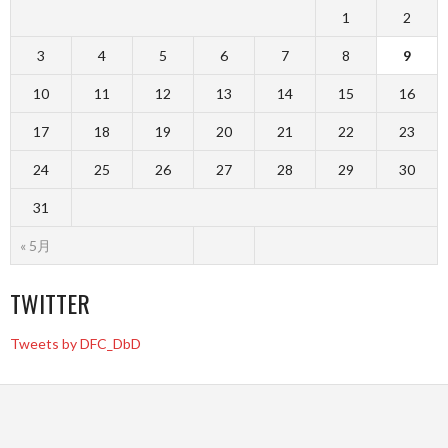
1
2
3
4
5
6
7
8
9
10
11
12
13
14
15
16
17
18
19
20
21
22
23
24
25
26
27
28
29
30
31
« 5月
TWITTER
Tweets by DFC_DbD