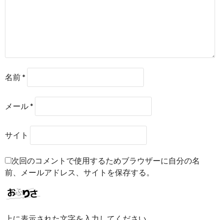
名前
*
メール
*
サイト
次回のコメントで使用するためブラウザーに自分の名
前、メールアドレス、サイトを保存する。
上に表示された文字を入力してください。