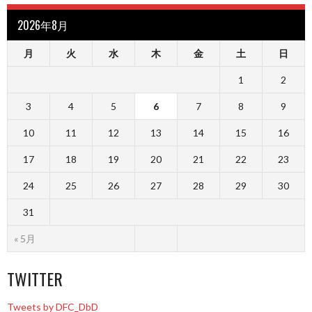
2026年8月
月
火
水
木
金
土
日
1
2
3
4
5
6
7
8
9
10
11
12
13
14
15
16
17
18
19
20
21
22
23
24
25
26
27
28
29
30
31
« 5月
TWITTER
Tweets by DFC_DbD