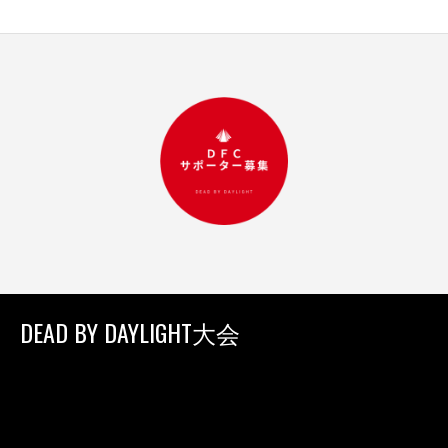
DEAD BY DAYLIGHT大会